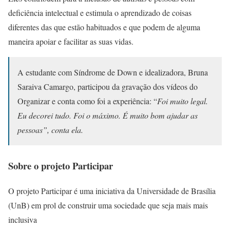
deficiência intelectual e estimula o aprendizado de coisas
diferentes das que estão habituados e que podem de alguma
maneira apoiar e facilitar as suas vidas.
A estudante com Síndrome de Down e idealizadora, Bruna
Saraiva Camargo, participou da gravação dos vídeos do
Organizar e conta como foi a experiência: “
Foi muito legal.
Eu decorei tudo. Foi o máximo. É muito bom ajudar as
pessoas”, conta ela.
Sobre o projeto Participar
O projeto Participar é uma iniciativa da Universidade de Brasília
(UnB) em prol de construir uma sociedade que seja mais mais
inclusiva