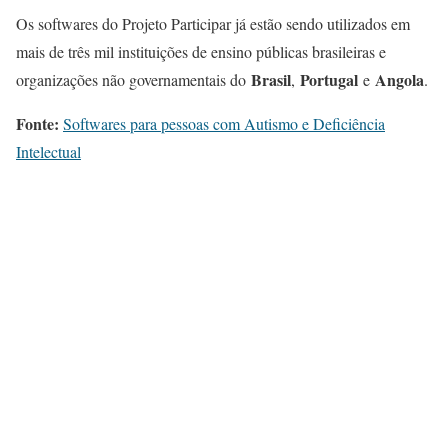
Os softwares do Projeto Participar já estão sendo utilizados em
mais de três mil instituições de ensino públicas brasileiras e
Brasil
Portugal
Angola
organizações não governamentais do
,
e
.
Fonte:
Softwares para pessoas com Autismo e Deficiência
Intelectual