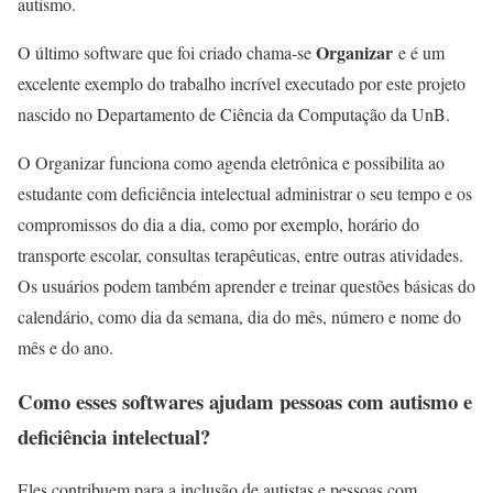
autismo.
Organizar
O último software que foi criado chama-se
e é um
excelente exemplo do trabalho incrível executado por este projeto
nascido no Departamento de Ciência da Computação da UnB.
O Organizar funciona como agenda eletrônica e possibilita ao
estudante com deficiência intelectual administrar o seu tempo e os
compromissos do dia a dia, como por exemplo, horário do
transporte escolar, consultas terapêuticas, entre outras atividades.
Os usuários podem também aprender e treinar questões básicas do
calendário, como dia da semana, dia do mês, número e nome do
mês e do ano.
Como esses softwares ajudam pessoas com autismo e
deficiência intelectual?
Eles contribuem para a inclusão de autistas e pessoas com