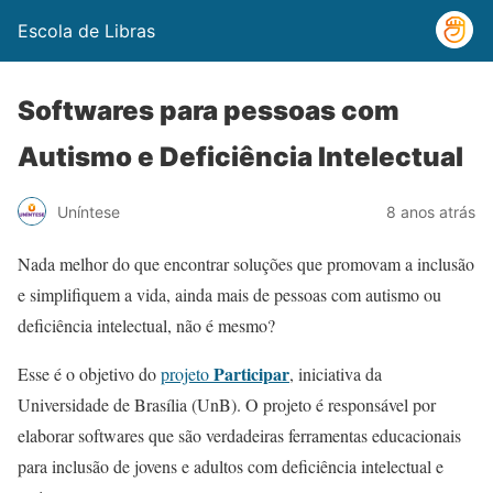
Escola de Libras
Softwares para pessoas com
Autismo e Deficiência Intelectual
Uníntese
8 anos atrás
Nada melhor do que encontrar soluções que promovam a inclusão
e simplifiquem a vida, ainda mais de pessoas com autismo ou
deficiência intelectual, não é mesmo?
Participar
Esse é o objetivo do
projeto
, iniciativa da
Universidade de Brasília (UnB). O projeto é responsável por
elaborar softwares que são verdadeiras ferramentas educacionais
para inclusão de jovens e adultos com deficiência intelectual e