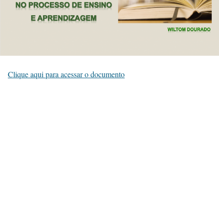
Clique aqui para acessar o documento