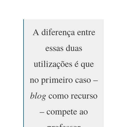
A diferença entre
essas duas
utilizações é que
no primeiro caso –
blog
como recurso
– compete ao
professor