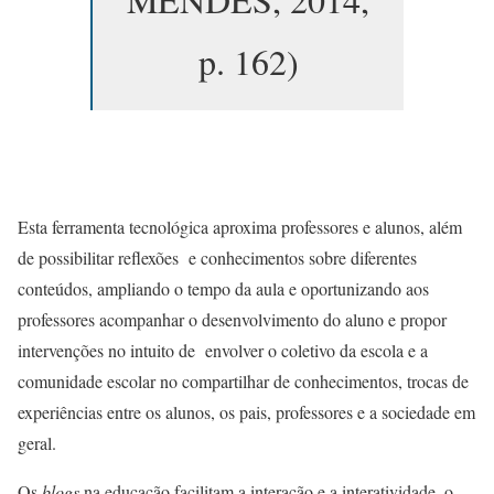
p. 162)
Esta ferramenta tecnológica aproxima professores e alunos, além
de possibilitar reflexões e conhecimentos sobre diferentes
conteúdos, ampliando o tempo da aula e oportunizando aos
professores acompanhar o desenvolvimento do aluno e propor
intervenções no intuito de envolver o coletivo da escola e a
comunidade escolar no compartilhar de conhecimentos, trocas de
experiências entre os alunos, os pais, professores e a sociedade em
geral.
Os
blogs
na educação facilitam a interação e a interatividade, o