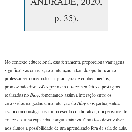
ANDRADE, 2020,
p. 35).
No contexto educacional, esta ferramenta proporciona vantagens
significativas em relação a interação, além de oportunizar ao
professor ser o mediador na produção de conhecimentos,
promovendo discussões por meio dos comentários e postagens
realizadas no
Blog
, fomentando assim a interação entre os
envolvidos na gestão e manutenção do
Blog
e os participantes,
assim como instigá-los a uma escrita colaborativa, um pensamento
crítico e a uma capacidade argumentativa. Com isso desenvolver
nos alunos a possibilidade de um aprendizado fora da sala de aula,