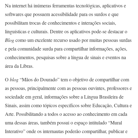
Na internet há inúmeras ferramentas tecnológicas, aplicativos e
softwares que possuem acessibilidade para os surdos e que
possibilitam trocas de conhecimentos e interações sociais,
linguísticas e culturais. Dentre os aplicativos pode-se destacar o
Blog
como um excelente recurso usado por muitas pessoas surdas
e pela comunidade surda para compartilhar informações, ações,
conhecimentos, pesquisas sobre a língua de sinais e eventos na
área da Libras.
O
blog
“Mãos do Dourado” tem o objetivo de compartilhar com
as pessoas, principalmente com as pessoas ouvintes, professores e
sociedade em geral, informações sobre a Língua Brasileira de
Sinais, assim como tópicos específicos sobre Educação, Cultura e
Arte. Possibilitando a todos o acesso ao conhecimento em cada
uma dessas áreas, também possui o espaço intitulado “Mural
Interativo” onde os internautas poderão compartilhar, publicar e