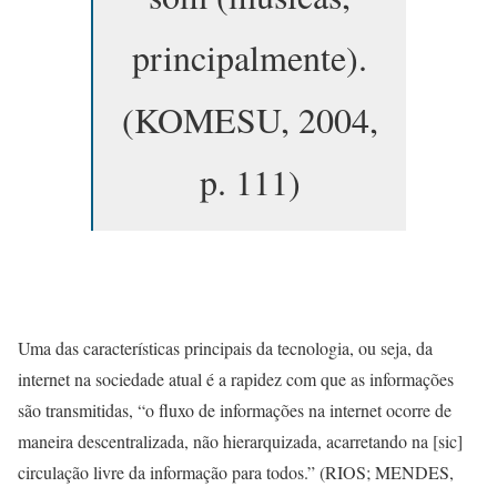
principalmente).
(KOMESU, 2004,
p. 111)
Uma das características principais da tecnologia, ou seja, da
internet na sociedade atual é a rapidez com que as informações
são transmitidas, “o fluxo de informações na internet ocorre de
maneira descentralizada, não hierarquizada, acarretando na [sic]
circulação livre da informação para todos.” (RIOS; MENDES,