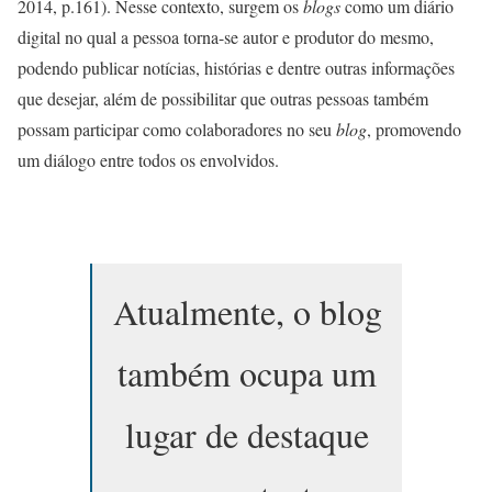
2014, p.161). Nesse contexto, surgem os
blogs
como um diário
digital no qual a pessoa torna-se autor e produtor do mesmo,
podendo publicar notícias, histórias e dentre outras informações
que desejar, além de possibilitar que outras pessoas também
possam participar como colaboradores no seu
blog
, promovendo
um diálogo entre todos os envolvidos.
Atualmente, o blog
também ocupa um
lugar de destaque