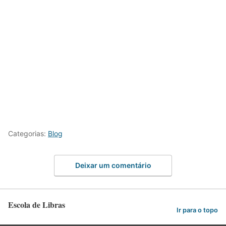
Categorias:
Blog
Deixar um comentário
Escola de Libras
Ir para o topo