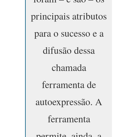
principais atributos
para o sucesso e a
difusão dessa
chamada
ferramenta de
autoexpressão. A
ferramenta
permite, ainda, a