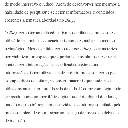
de modo interativo e lúdico. Além de desenvolver nos mesmos a
habilidade de pesquisar e selecionar informações e conteúdos
coerentes a temática abordada no
Blog
.
O
Blog
como ferramenta educativa possibilita aos professores
utilizá-lo nas práticas educacionais como estratégias e recurso
pedagógico. Nesse sentido, como recurso o
blog
se caracteriza
por viabilizar um espaço que oportuniza aos alunos a estar em
contato com informações especializadas, assim como a
informações disponibilizadas pelo próprio professor, como por
exemplo dicas de leitura, vídeos ou materiais que podem ser
utilizados na aula ou fora da sala de aula. E como estratégia pode
ser usado como um portifólio digital ou diário digital do aluno,
onde o mesmo irá registrar as atividades conforme solicitado pelo
professor, além de oportunizar um espaço de trocas, de debate e
de inclusão.