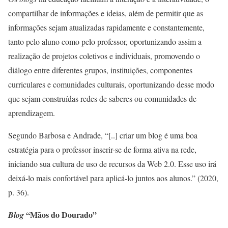
compartilhar de informações e ideias, além de permitir que as
informações sejam atualizadas rapidamente e constantemente,
tanto pelo aluno como pelo professor, oportunizando assim a
realização de projetos coletivos e individuais, promovendo o
diálogo entre diferentes grupos, instituições, componentes
curriculares e comunidades culturais, oportunizando desse modo
que sejam construídas redes de saberes ou comunidades de
aprendizagem.
Segundo Barbosa e Andrade, “[..] criar um blog é uma boa
estratégia para o professor inserir-se de forma ativa na rede,
iniciando sua cultura de uso de recursos da Web 2.0. Esse uso irá
deixá-lo mais confortável para aplicá-lo juntos aos alunos.” (2020,
p. 36).
“Mãos do Dourado”
Blog