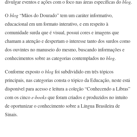
divulgar eventos e ações com o foco nas áreas específicas do
blog
.
O
blog
“Mãos do Dourado” tem um caráter informativo,
educacional em um formato interativo, e em respeito à
comunidade surda que é visual, possui cores e imagens que
chamam a atenção e despertam o interesse tanto dos surdos como
dos ouvintes no manuseio do mesmo, buscando informações e
conhecimentos sobre as categorias contemplados no
blog
.
Conforme exposto o
blog
foi subdividido em três tópicos
principais, nas categorias consta o tópico da Educação, neste está
disponível para acesso e leitura a coleção “Conhecendo a Libras”
com os cinco
e-books
que foram criados e produzidos no intuito
de oportunizar o conhecimento sobre a Língua Brasileira de
Sinais.