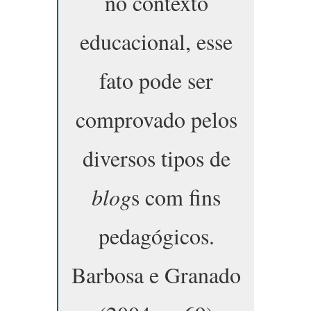
no contexto
educacional, esse
fato pode ser
comprovado pelos
diversos tipos de
blog
s com fins
pedagógicos.
Barbosa e Granado